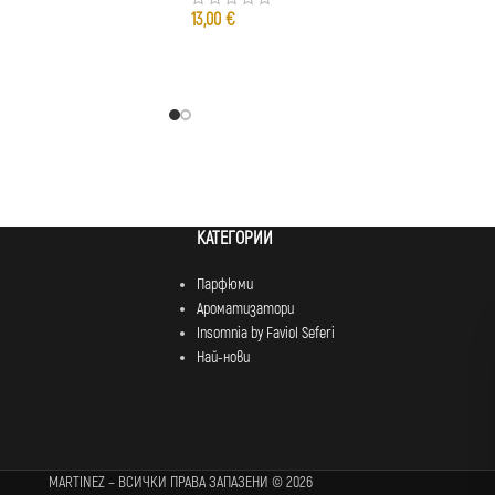
13,00
€
КАТЕГОРИИ
Парфюми
Ароматизатори
Insomnia by Faviol Seferi
Най-нови
MARTINEZ – ВСИЧКИ ПРАВА ЗАПАЗЕНИ © 2026