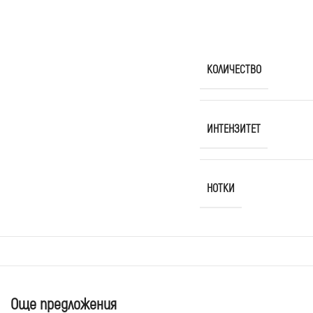
КОЛИЧЕСТВО
ИНТЕНЗИТЕТ
НОТКИ
Още предложения