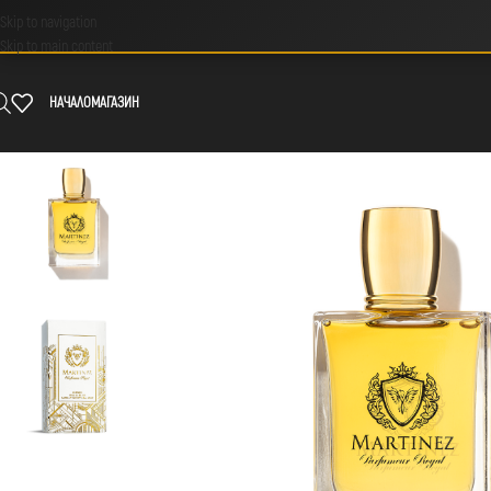
Skip to navigation
Skip to main content
НАЧАЛО
МАГАЗИН