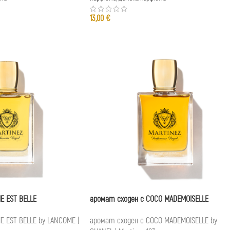
13,00
€
IE EST BELLE
аромат сходен с COCO MADEMOISELLE
E EST BELLE by LANCOME |
аромат сходен с COCO MADEMOISELLE by