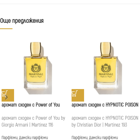
Още предложения
аромат сходен с Power of You
аромат сходен с HYPNOTIC POISON
аромат сходен с Power of You by
аромат сходен с HYPNOTIC POISON
Giorgio Armani | Martinez 116
by Christian Dior | Martinez 193
Парфюми
,
Дамски парфюми
Парфюми
,
Дамски парфюми