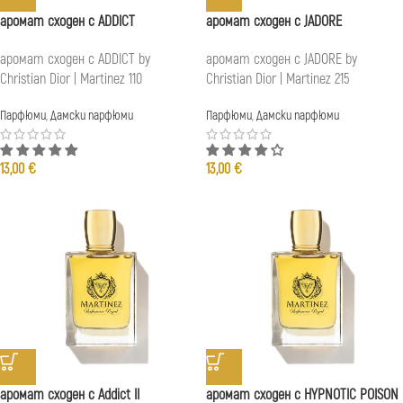
аромат сходен с ADDICT
аромат сходен с JADORE
аромат сходен с ADDICT by
аромат сходен с JADORE by
Christian Dior | Martinez 110
Christian Dior | Martinez 215
Парфюми
,
Дамски парфюми
Парфюми
,
Дамски парфюми
13,00
€
13,00
€
аромат сходен с Addict II
аромат сходен с HYPNOTIC POISON