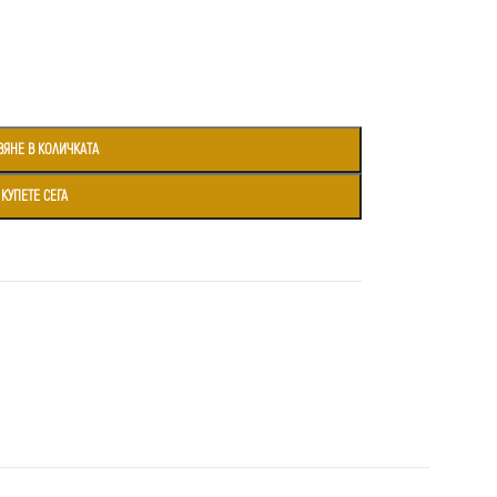
ВЯНЕ В КОЛИЧКАТА
КУПЕТЕ СЕГА