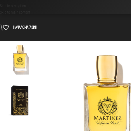
Skip to navigation
Skip to main content
НАЧАЛО
МАГАЗИН