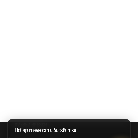
ПОЛЕЗНИ ВРЪЗКИ
Поверителност и бисквитки
Политика за поверителност