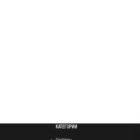
КАТЕГОРИИ
Парфюми